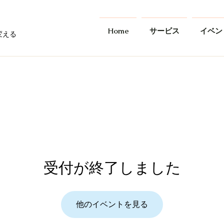
Home
サービス
イベン
変える
受付が終了しました
他のイベントを見る