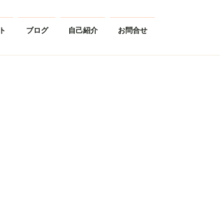
ト
ブログ
自己紹介
お問合せ