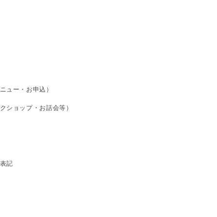
ニュー・お申込）
ークショップ・お話会等）
く表記