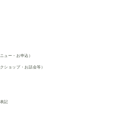
ニュー・お申込）
ークショップ・お話会等）
く表記