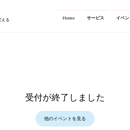
Home
サービス
イベン
変える
受付が終了しました
他のイベントを見る