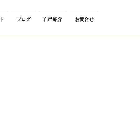
ト
ブログ
自己紹介
お問合せ