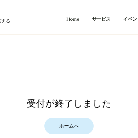
Home
サービス
イベン
変える
受付が終了しました
ホームへ