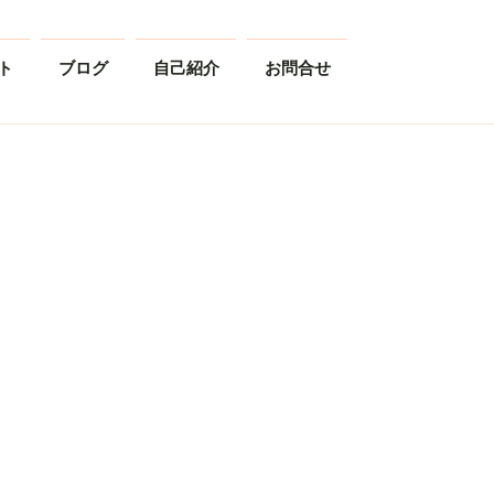
ト
ブログ
自己紹介
お問合せ