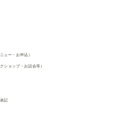
ニュー・お申込）
ークショップ・お話会等）
く表記