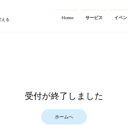
Home
サービス
イベン
変える
受付が終了しました
ホームへ