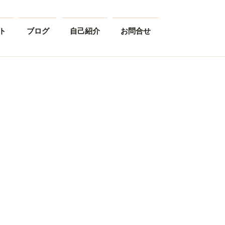
ト
ブログ
自己紹介
お問合せ