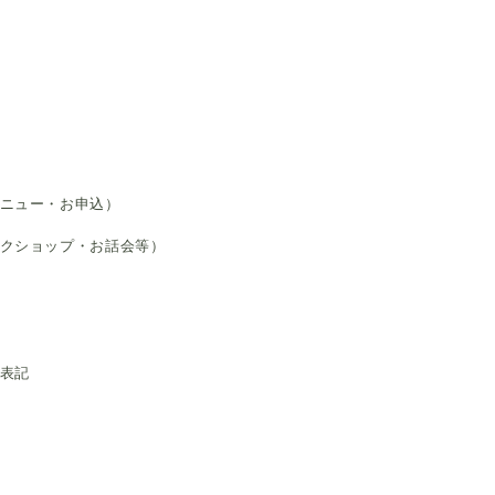
ニュー・お申込）
ークショップ・お話会等）
く表記