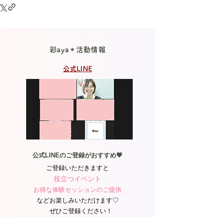
彩aya＊活動情報
公式LINE
公式LINEのご登録がおすすめ💖
ご登録いただきますと
役立つイベント
お得な体験セッションのご提供
などお楽しみいただけます♡​
ぜひご登録ください！