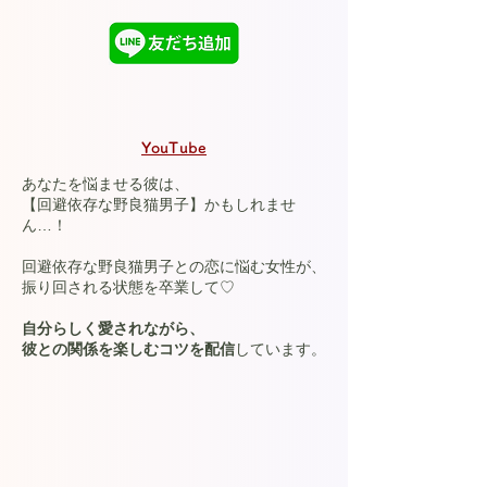
YouTube
あなたを悩ませる彼は、
【回避依存な野良猫男子】かもしれませ
ん…！
回避依存な野良猫男子との恋に悩む女性が、
振り回される状態を卒業して♡
自分らしく愛されながら、
彼との関係を楽しむコツを配信
しています。