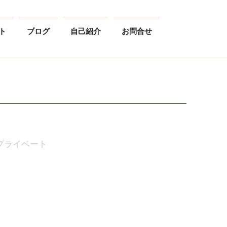
ト
ブログ
自己紹介
お問合せ
プライベート