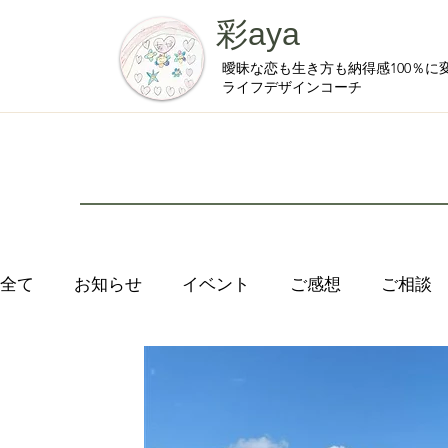
彩aya
曖昧な恋も生き方も納得感100％に
ライフデザインコーチ
全て
お知らせ
イベント
ご感想
ご相談