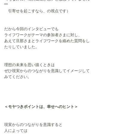
^^
　引寄せを起こすなら、の視点です）
だから今回のインタビューでも
ライフワークがテーマの参加者さまに対し、
あえて旦那さまとライフワークを絡めた質問をし
たりしていました。
理想の未来を思い描くときは
ぜひ現実からのつながりを意識してイメージして
みてください。
＜モヤつきポイントは、幸せへのヒント＞
現実からのつながりを意識すると
人によっては