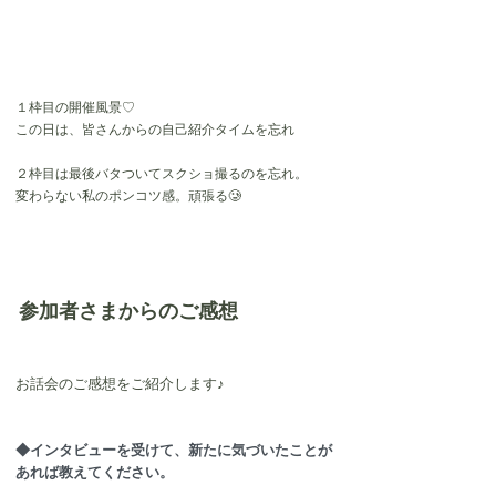
１枠目の開催風景♡
この日は、皆さんからの自己紹介タイムを忘れ
２枠目は最後バタついてスクショ撮るのを忘れ。
変わらない私のポンコツ感。頑張る🥲
参加者さまからのご感想
お話会のご感想をご紹介します♪
◆インタビューを受けて、新たに気づいたことが
あれば教えてください。