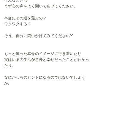
そんなときは
まず心の声をよく聞いてあげてください。
本当にその道を選ぶの？
ワクワクする？
そう、自分に問いかけてみてください^^
もっと違った幸せのイメージに行き着いたり
実はいまの生活が意外と幸せだったことがわかっ
たり。
なにかしらのヒントになるのではないでしょう
か。