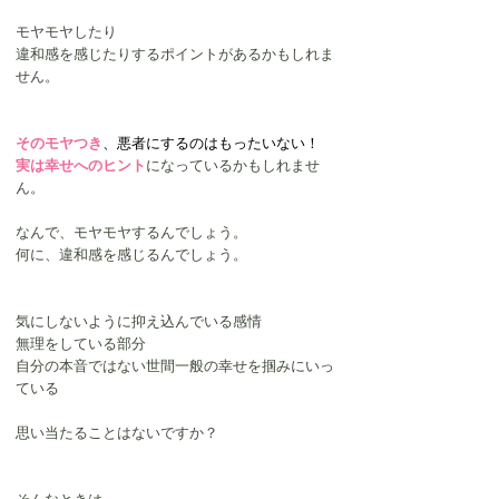
モヤモヤしたり
違和感を感じたりするポイントがあるかもしれま
せん。
そのモヤつき
、悪者にするのはもったいない！
実は幸せへのヒント
になっているかもしれませ
ん。
なんで、モヤモヤするんでしょう。
何に、違和感を感じるんでしょう。
気にしないように抑え込んでいる感情
無理をしている部分
自分の本音ではない世間一般の幸せを掴みにいっ
ている
思い当たることはないですか？