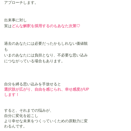
アプローチします。
出来事に対し
実は
どんな解釈を採用するのもあなた次第♡
過去のあなたには必要だったかもしれない価値観
も
いまのあなたには負担となり、不必要な思い込み
につながっている場合もあります。
自分を縛る思い込みを手放せると
選択肢が広がり、自由を感じられ、幸せ感度がUP
します！
すると、それまでの悩みが、
自分に変化を起こし
より幸せな未来をつくっていくための原動力に変
わるんです。