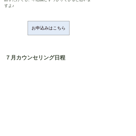
すよ♪
お申込みはこちら
７月カウンセリング日程