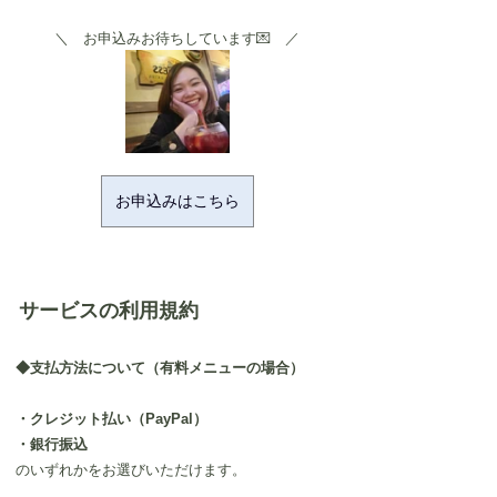
＼　お申込みお待ちしています💌　／
お申込みはこちら
サービスの利用規約
◆支払方法について（有料メニューの場合）
・クレジット払い（PayPal）
・銀行振込
のいずれかをお選びいただけます。