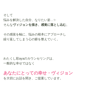
そして
悩みを解決した自分、なりたい姿…✨
そんな
ヴィジョンを描き、感覚に落とし込む
。
その感覚を軸に、悩みの根本にアプローチし
繰り返してしまう心の癖を整えていく。
わたくし彩ayaのカウンセリングは、
一般的な幸せではなく
あなたにとっての幸せ・ヴィジョン
を大切にお話を聞き、ご提案しています。