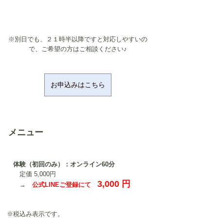
※別日でも、２１時半以降ですと対応しやすいの
で、ご希望の方はご相談ください♪
お申込みはこちら
メニュー
　体験（初回のみ）：オンライン60分
定価 5,000円
3,000 円
　　→　
公式LINEご登録にて　
※税込み表示です。