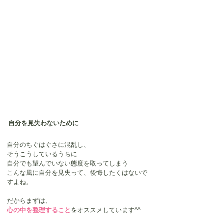
自分を見失わないために
自分のちぐはぐさに混乱し、
そうこうしているうちに
自分でも望んでいない態度を取ってしまう
こんな風に自分を見失って、後悔したくはないで
すよね。
だからまずは、
心の中を整理すること
をオススメしています^^