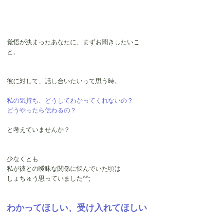
覚悟が決まったあなたに、まずお聞きしたいこ
と。
彼に対して、話し合いたいって思う時。
私の気持ち、どうしてわかってくれないの？
どうやったら伝わるの？
と考えていませんか？
少なくとも
私が彼との曖昧な関係に悩んでいた頃は
しょちゅう思っていました^^;
わかってほしい、受け入れてほしい