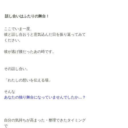
話し合いはふたりの舞台！
ここでいま一度、
彼と話し合おうと意気込んだ日を振り返ってみて
ください。
彼が逃げ腰だったあの時です。
その話し合い。
「わたしの想いを伝える場」
そんな
あなたの独り舞台になっていませんでしたか…？
自分の気持ちが高まった・整理できたタイミング
で