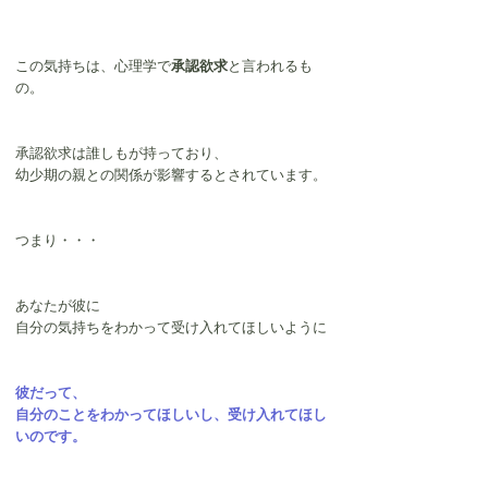
この気持ちは、心理学で
承認欲求
と言われるも
の。
承認欲求は誰しもが持っており、
幼少期の親との関係が影響するとされています。
つまり・・・
あなたが彼に
自分の気持ちをわかって受け入れてほしいように
彼だって、
自分のことをわかってほしいし、受け入れてほし
いのです。