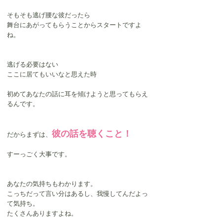
そもそも逃げ腰な彼だったら
舞台にあがってもらうことからスタートですよ
ね。
逃げる必要はない
ここに居てもいいなと思えた時
初めてあなたの話に耳を傾けようと思ってもらえ
るんです。
彼の話を聴くこと！
だからまずは、
すーっごく大事です。
あなたの気持ちもわかります。
こっちだって言い分はあるし、我慢してんだよっ
て気持ち。
たくさんありますよね。