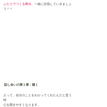
ふたりでつくる舞台
、一緒に目指していきましょ
う＾＾
話し合いの第１章：聴く
人って、自分のことをわかってくれたんだと思う
時
心を開きやすくなります。