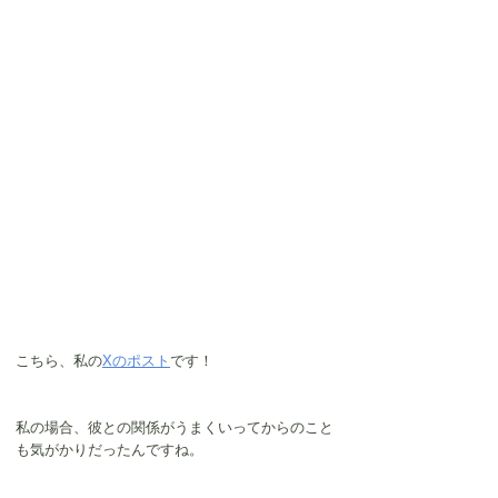
こちら、私の
Xのポスト
です！
私の場合、彼との関係がうまくいってからのこと
も気がかりだったんですね。