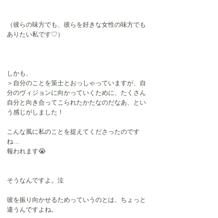
（彼らの味方でも、彼らを好きな女性の味方でも
ありたい私です♡）
しかも、
＞自分のことを策士とおっしゃっていますが、自
分のヴィジョンに向かっていくために、たくさん
自分と向き合ってこられたかたなのだなあ、とい
う感じがしました！
こんな風に私のことを捉えてくださったのです
ね…
報われます😭
そうなんですよ。泣
彼を振り向かせるためっていうのとは、ちょっと
違うんですよね。