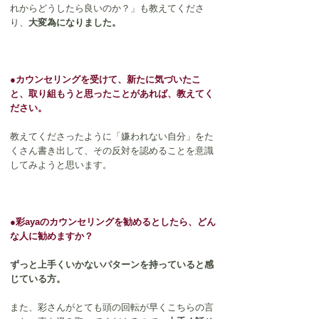
れからどうしたら良いのか？」も教えてくださ
り、
大変為になりました。
●
カウンセリングを受けて、新たに気づいたこ
と、取り組もうと思ったことがあれば、教えてく
ださい。
教えてくださったように「嫌われない自分」をた
くさん書き出して、その反対を認めることを意識
してみようと思います。
●
彩ayaのカウンセリングを勧めるとしたら、どん
な人に勧めますか？
ずっと上手くいかないパターンを持っていると感
じている方。
また、彩さんがとても頭の回転が早くこちらの言