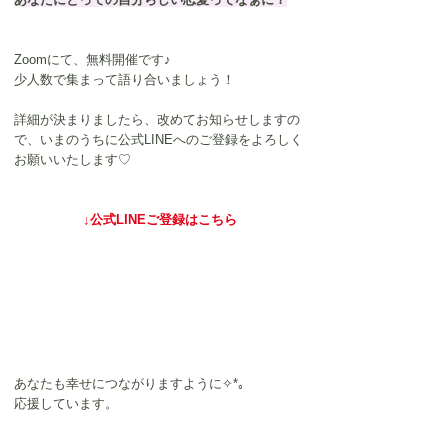
Zoomにて、無料開催です♪
少人数で集まって語り合いましょう！
詳細が決まりましたら、改めてお知らせしますの
で、いまのうちに公式LINEへのご登録をよろしく
お願いいたします♡
↓公式LINEご登録はこちら
あなたも幸せにつながりますように✧*｡
応援しています。