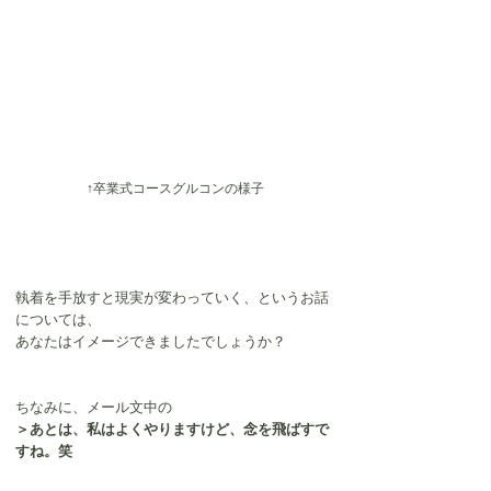
↑卒業式コースグルコンの様子
執着を手放すと現実が変わっていく、というお話
については、
あなたはイメージできましたでしょうか？
ちなみに、メール文中の
＞
あとは、私はよくやりますけど、念を飛ばすで
すね。笑