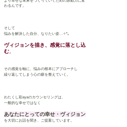
より幸せな未来をつくっていくための原動力に変
わるんです。
そして
悩みを解決した自分、なりたい姿…✧*｡
ヴィジョンを描き、感覚に落とし込
む
。
その感覚を軸に、悩みの根本にアプローチし
繰り返してしまう心の癖を整えていく。
わたくし彩ayaのカウンセリングは、
一般的な幸せではなく
あなたにとっての幸せ・ヴィジョン
を大切にお話を聞き、ご提案しています。