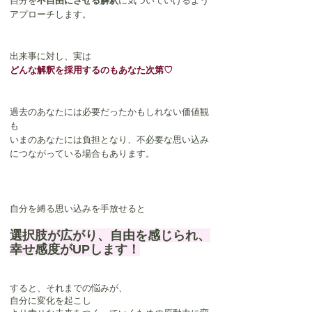
自分を
不自由にさせる解釈
に気づいていけるよう
アプローチします。
出来事に対し、実は
どんな解釈を採用するのもあなた次第♡
過去のあなたには必要だったかもしれない価値観
も
いまのあなたには負担となり、不必要な思い込み
につながっている場合もあります。
自分を縛る思い込みを手放せると
選択肢が広がり、自由を感じられ、
幸せ感度がUPします！
すると、それまでの悩みが、
自分に変化を起こし