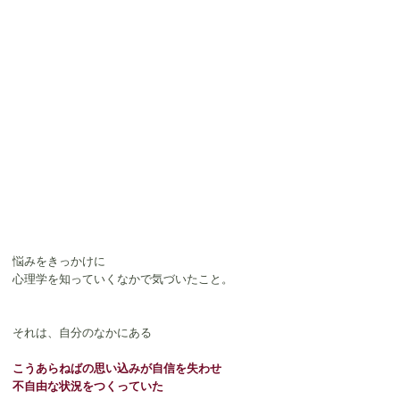
悩みをきっかけに
心理学を知っていくなかで気づいたこと。
それは、自分のなかにある
こうあらねばの思い込みが自信を失わせ
不自由な状況をつくっていた