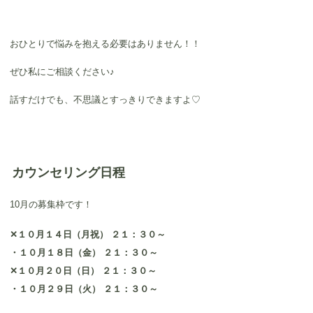
おひとりで悩みを抱える必要はありません！！
ぜひ私にご相談ください♪
話すだけでも、不思議とすっきりできますよ♡
カウンセリング日程
10月の募集枠です！
✕１０月１４日（月祝） ２１：３０～
・１０月１８日（金） ２１：３０～
✕１０月２０日（日） ２１：３０～
・１０月２９日（火） ２１：３０～