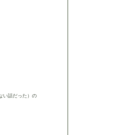
ない話だった）の