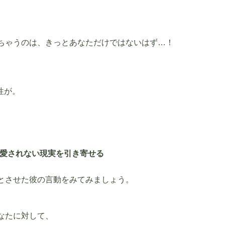
ちゃうのは、きっとあなただけではないはず…！
性が。
愛されない現実を引き寄せる
とさせた彼の言動をみてみましょう。
なたに対して、