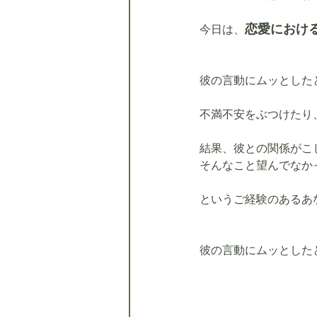
恋愛におけ
今日は、
彼の言動にムッとした
不満不安をぶつけたり
結果、彼との関係がこ
そんなこと望んでなか
というご経験のあるあ
彼の言動にムッとした