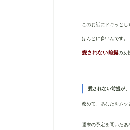
このお話にドキッとし
ほんとに多いんです。
愛されない前提
の女
愛されない前提が、
改めて、あなたをムッ
週末の予定を聞いたあ