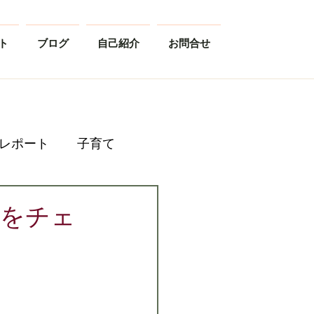
ト
ブログ
自己紹介
お問合せ
レポート
子育て
○をチェ