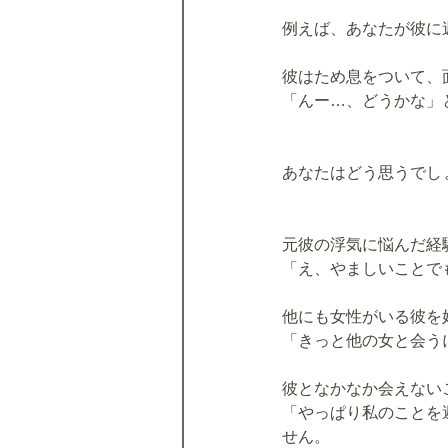
例えば、あなたが彼に
彼はため息をついて、
「んー…、どうかな」
あなたはどう思うでし
元彼の浮気に悩んだ経
「え、やましいことで
他にも女性がいる彼を
「きっと他の女と会う
彼となかなか会えない
「やっぱり私のことを
せん。