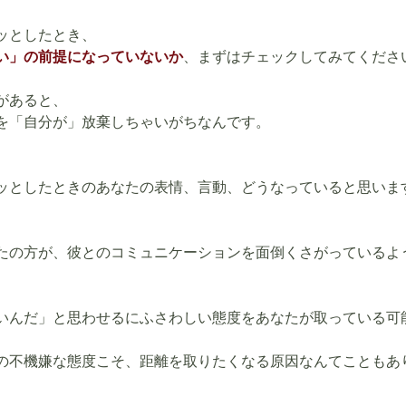
ッとしたとき、
い」の前提になっていないか
、まずはチェックしてみてくださ
があると、
を「自分が」放棄しちゃいがちなんです。
ッとしたときのあなたの表情、言動、どうなっていると思いま
たの方が、彼とのコミュニケーションを面倒くさがっているよ
いんだ」と思わせるにふさわしい態度をあなたが取っている可
の不機嫌な態度こそ、距離を取りたくなる原因なんてこともあ