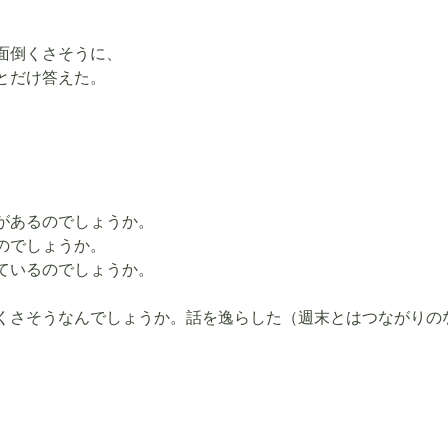
面倒くさそうに、
とだけ答えた。
があるのでしょうか。
のでしょうか。
ているのでしょうか。
くさそうなんでしょうか。話を逸らした（週末とはつながりの