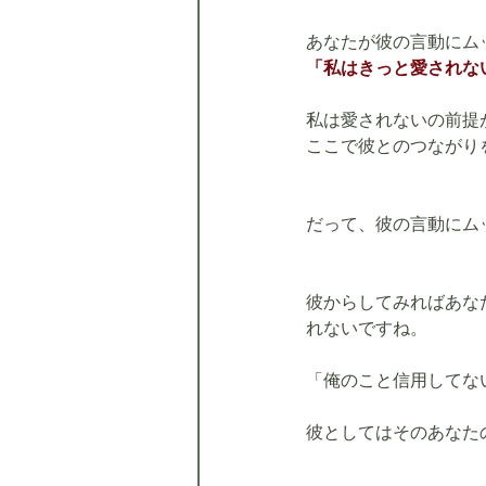
あなたが彼の言動にム
「私はきっと愛されな
私は愛されないの前提
ここで彼とのつながり
だって、彼の言動にム
彼からしてみればあな
れないですね。
「俺のこと信用してな
彼としてはそのあなた