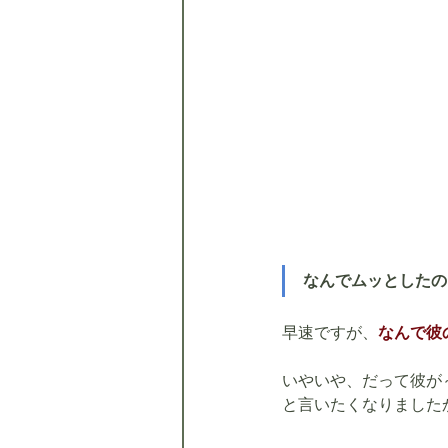
なんでムッとしたの
早速ですが、
なんで彼
いやいや、だって彼が
と言いたくなりました