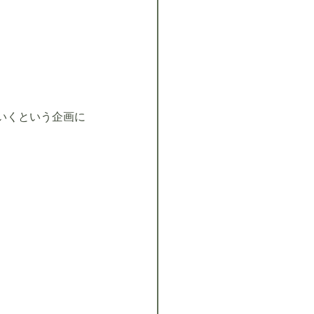
いくという企画に