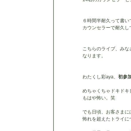
６時間半耐久って書い
カウンセラーで耐久し
こちらのライブ、みな
なります。
わたくし彩aya、
初参
めちゃくちゃドキドキ
もはや怖い。笑
でも日頃、お客さまに
怖れを超えたトライに