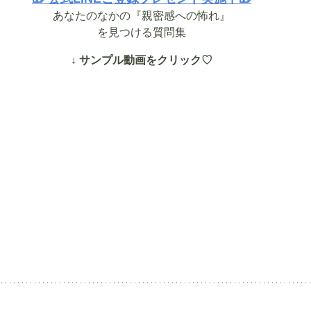
あなたのなかの『親密感への怖れ』
を見つける質問集
↓ サンプル動画をクリック♡