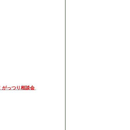
！がっつり相談会 