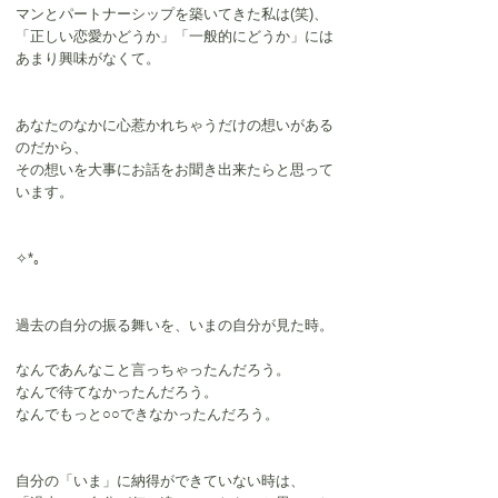
マンとパートナーシップを築いてきた私は(笑)、
「正しい恋愛かどうか」「一般的にどうか」には
あまり興味がなくて。
あなたのなかに心惹かれちゃうだけの想いがある
のだから、
その想いを大事にお話をお聞き出来たらと思って
います。
✧*｡
過去の自分の振る舞いを、いまの自分が見た時。
なんであんなこと言っちゃったんだろう。
なんで待てなかったんだろう。
なんでもっと○○できなかったんだろう。
自分の「いま」に納得ができていない時は、