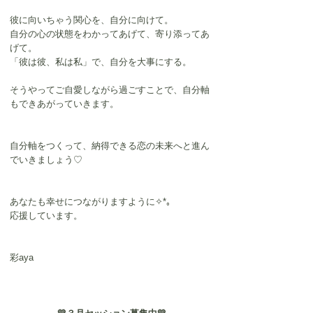
彼に向いちゃう関心を、自分に向けて。
自分の心の状態をわかってあげて、寄り添ってあ
げて。
「彼は彼、私は私」で、自分を大事にする。
そうやってご自愛しながら過ごすことで、自分軸
もできあがっていきます。
自分軸をつくって、納得できる恋の未来へと進ん
でいきましょう♡
あなたも幸せにつながりますように✧*｡
応援しています。
彩aya