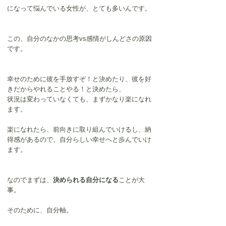
になって悩んでいる女性が、とても多いんです。
この、自分のなかの思考vs感情がしんどさの原因
です。
幸せのために彼を手放すぞ！と決めたり、彼を好
きだからやれることやる！と決めたら、
状況は変わっていなくても、まずかなり楽になれ
ます。
楽になれたら、前向きに取り組んでいけるし、納
得感があるので、自分らしい幸せへと歩んでいけ
ます。
なのでまずは、
決められる自分になる
ことが大
事。
そのために、自分軸。