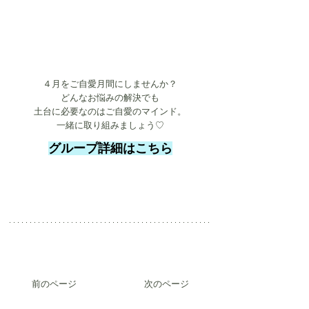
４月をご自愛月間にしませんか？
どんなお悩みの解決でも
土台に必要なのはご自愛のマインド。
一緒に取り組みましょう♡
グループ詳細はこちら
前のページ
次のページ