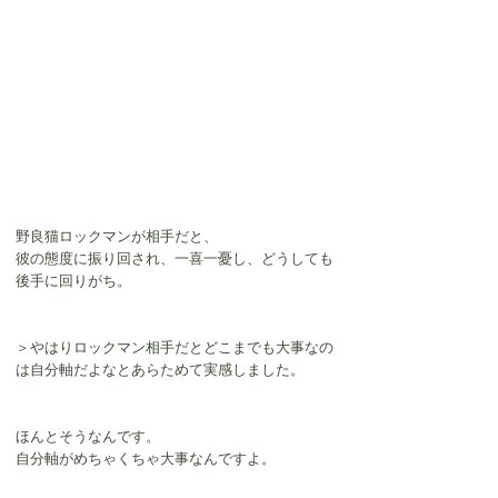
野良猫ロックマンが相手だと、
彼の態度に振り回され、一喜一憂し、どうしても
後手に回りがち。
＞やはりロックマン相手だとどこまでも大事なの
は自分軸だよなとあらためて実感しました。
ほんとそうなんです。
自分軸がめちゃくちゃ大事なんですよ。