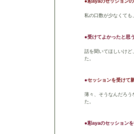
●彩ayaのセッション
私の口数が少なくても
●受けてよかったと思
話を聞いてほしいけど
た。
●
セッションを受けて
薄々、そうなんだろう
た。
●彩ayaのセッショ