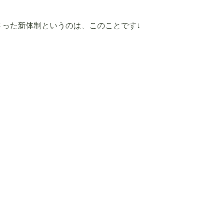
さった新体制というのは、このことです↓