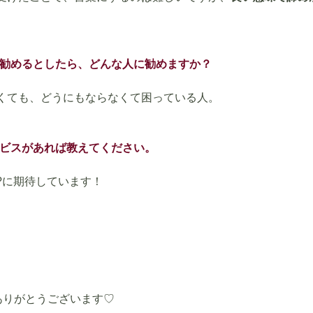
ンを勧めるとしたら、どんな人に勧めますか？
くても、どうにもならなくて困っている人。
ービスがあれば教えてください。
?に期待しています！
ありがとうございます♡