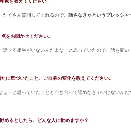
の印象を教えてください。
、たくさん質問してくれるので、
話さなきゃというプレッシャ
う点をお聞かせください。
、話せる相手がいないんだよなーと思っていたので、話を聞い
新たに気づいたこと、ご自身の変化を教えてください。
なぁーと思っていたことと向き合って認めなきゃいけないんだ
ンを勧めるとしたら、どんな人に勧めますか？