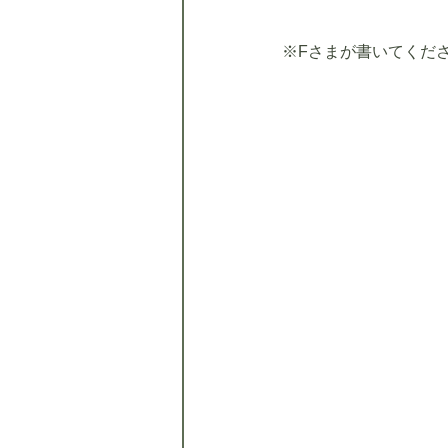
※Fさまが書いてくだ