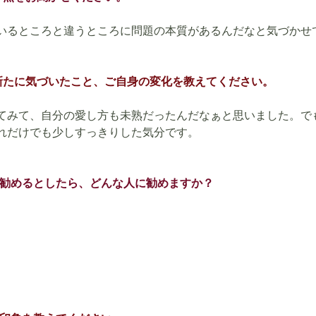
いるところと違うところに問題の本質があるんだなと気づかせ
新たに気づいたこと、ご自身の変化を教えてください。
てみて、自分の愛し方も未熟だったんだなぁと思いました。で
れだけでも少しすっきりした気分です。
ンを勧めるとしたら、どんな人に勧めますか？