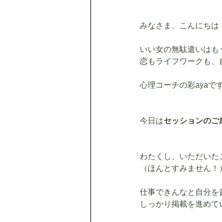
みなさま、こんにちは
いい女の無駄遣いはも
恋もライフワークも、
心理コーチの彩ayaで
今日は
セッションのご
わたくし、いただいた
（ほんとすみません！
仕事できんなと自分を
しっかり掲載を進めて