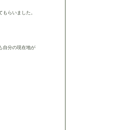
てもらいました。
も自分の現在地が