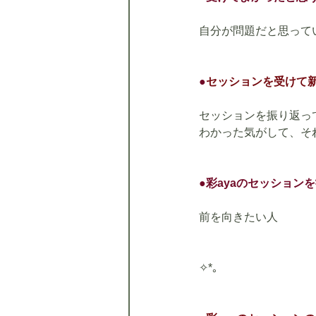
自分が問題だと思って
●
セッションを受けて
セッションを振り返っ
わかった気がして、そ
●彩ayaのセッショ
前を向きたい人
✧*｡