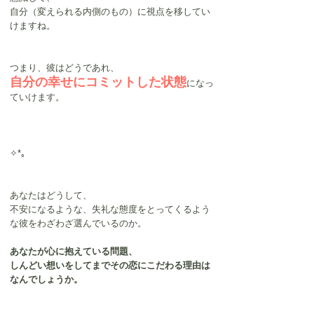
自分（変えられる内側のもの）に視点を移してい
けますね。
つまり、彼はどうであれ、
自分の幸せにコミットした状態
になっ
ていけます。
✧*｡
あなたはどうして、
不安になるような、失礼な態度をとってくるよう
な彼をわざわざ選んでいるのか。
あなたが心に抱えている問題、
しんどい想いをしてまでその恋にこだわる理由は
なんでしょうか。