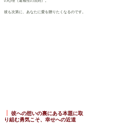
の心理（返報性の法則）。
彼も次第に、あなたに愛を贈りたくなるのです。
┃
彼への想いの裏にある本題に取
り組む勇気こそ、幸せへの近道