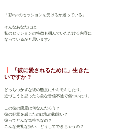
「彩ayaのセッションを受けるか迷っている」
そんなあなたには、
私のセッションの特徴も掴んでいただける内容に
なっているかと思います♪
┃
「彼に愛されるために」生きた
いですか？
どっちつかずな彼の態度にヤキモキしたり、
近づこうと思ったら急な音信不通で傷ついたり。
この彼の態度は何なんだろう？
彼の好意を感じたのは私の勘違い？
彼ってどんな気持ちなの？
こんな失礼な扱い、どうしてできちゃうの？