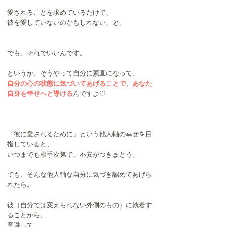
愛されることを求めているだけで、
彼を愛していないのかもしれない、と。
でも、それでいいんです。
というか、そうやって自分に素直になって、
自分の心の状態に気づいてあげることで、あなた
自身を幸せへと導ける
んですよ♡
「彼に愛されるために」という他人軸の幸せを目
指していると、
いつまでも相手次第で、不安がつきまとう。
でも、そんな他人軸な自分に気づき認めてあげら
れたら。
彼（自分では変えられない外側のもの）に執着す
ることから、
意識して、