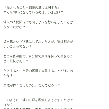
「愛されること＝我慢の量に比例する」
そんな想いになっているのは、いまだけ？
過去の人間関係でも同じような想いをしたことは
なかったかな？
彼次第という状態にしておいた方が、実は都合が
いいことってない？
どこか依存的で、自分軸で責任を持って生きるこ
とに抵抗がある？
だとすると、自分の選択で失敗することが怖いの
かな？
失敗が怖くなったのは、なんでだろう？
このように、彼の心理を理解しようとするだけで
はなく、