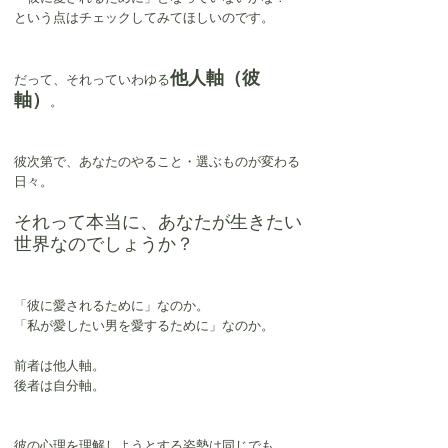
という点はチェックしてみてほしいのです。
他人軸（彼
だって、それっていわゆる
軸）
。
彼次第で、あなたのやること・選ぶものが変わる
日々。
それって本当に、あなたが生きたい
世界なのでしょうか？
「彼に愛されるために」なのか。
「私が愛したい男を愛するために」なのか。
前者は他人軸。
後者は自分軸。
彼の心理を理解しようとする姿勢は同じでも、