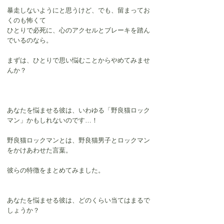
暴走しないようにと思うけど、でも、留まってお
くのも怖くて
ひとりで必死に、心のアクセルとブレーキを踏ん
でいるのなら。
​まずは、ひとりで思い悩むことからやめてみませ
んか？
あなたを悩ませる彼は、いわゆる「野良猫ロック
マン」かもしれないのです…！
​​野良猫ロックマンとは、野良猫男子とロックマン
をかけあわせた言葉。
彼らの特徴をまとめてみました。
あなたを悩ませる彼は、どのくらい当てはまるで
しょうか？