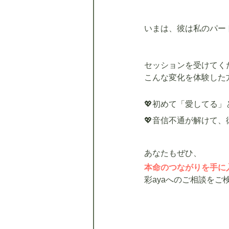
いまは、彼は私のパー
セッションを受けてく
こんな変化を体験した
💖
初めて「愛してる」
💖音信不通が解けて
あなたもぜひ、
本命のつながりを手に
彩ayaへのご相談をご