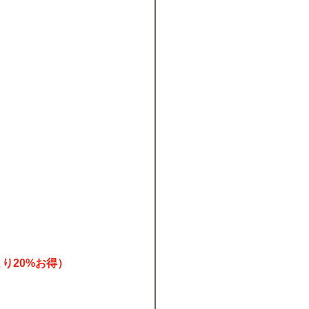
り20%お得）