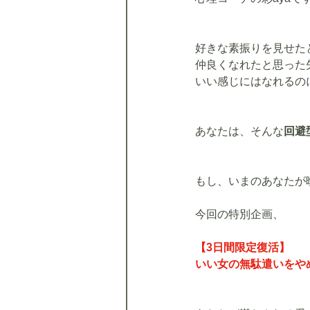
好きな素振りを見せた
仲良くなれたと思った
いい感じにはなれるの
あなたは、そんな
回避
もし、いまのあなたが
今回の特別企画、
【3日間限定復活】
いい女の無駄遣いをや