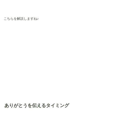
こちらを解説しますね♪
ありがとうを伝えるタイミング