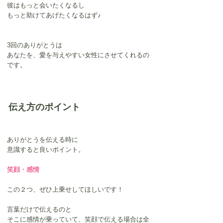
彼はもっと会いたくなるし
もっと助けてあげたくなるはず♪
3回のありがとうは
あなたを、愛を与えやすい女性にさせてくれるの
です。
伝え方のポイント
ありがとうを伝える時に
意識すると良いポイント。
笑顔・感情
この２つ、ぜひ上乗せしてほしいです！
言葉だけで伝えるのと
そこに感情が乗っていて、笑顔で伝える場合は全