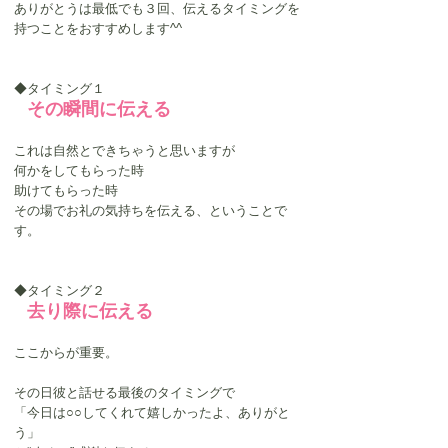
ありがとうは最低でも３回、伝えるタイミングを
持つことをおすすめします^^
◆タイミング１
その瞬間に伝える
これは自然とできちゃうと思いますが
何かをしてもらった時
助けてもらった時
その場でお礼の気持ちを伝える、ということで
す。
◆タイミング２
去り際に伝える
ここからが重要。
その日彼と話せる最後のタイミングで
「今日は○○してくれて嬉しかったよ、ありがと
う」