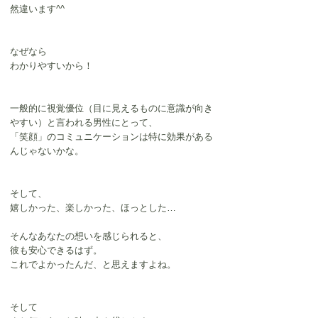
然違います^^
なぜなら
わかりやすいから！
一般的に視覚優位（目に見えるものに意識が向き
やすい）と言われる男性にとって、
「笑顔」のコミュニケーションは特に効果がある
んじゃないかな。
そして、
嬉しかった、楽しかった、ほっとした…
そんなあなたの想いを感じられると、
彼も安心できるはず。
これでよかったんだ、と思えますよね。
そして