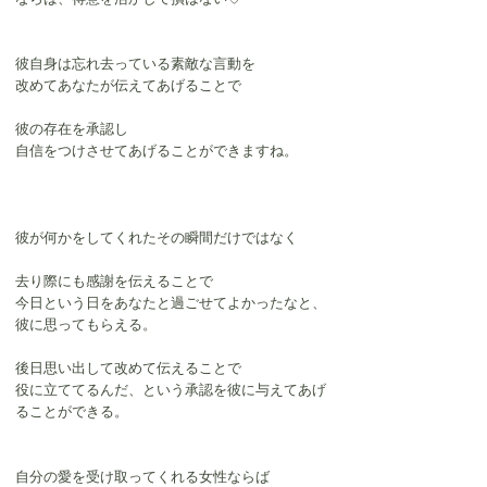
彼自身は忘れ去っている素敵な言動を
改めてあなたが伝えてあげることで
彼の存在を承認し
自信をつけさせてあげることができますね。
彼が何かをしてくれたその瞬間だけではなく
去り際にも感謝を伝えることで
今日という日をあなたと過ごせてよかったなと、
彼に思ってもらえる。
後日思い出して改めて伝えることで
役に立ててるんだ、という承認を彼に与えてあげ
ることができる。
自分の愛を受け取ってくれる女性ならば