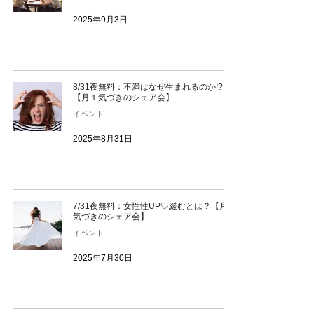
2025年9月3日
8/31夜無料：不満はなぜ生まれるのか!?
【月１気づきのシェア会】
イベント
2025年8月31日
7/31夜無料：女性性UP♡緩むとは？【月１
気づきのシェア会】
イベント
2025年7月30日