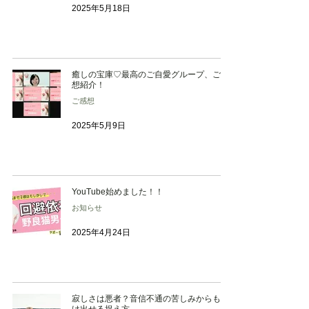
2025年5月18日
癒しの宝庫♡最高のご自愛グループ、ご感
想紹介！
ご感想
2025年5月9日
YouTube始めました！！
お知らせ
2025年4月24日
寂しさは悪者？音信不通の苦しみからも抜