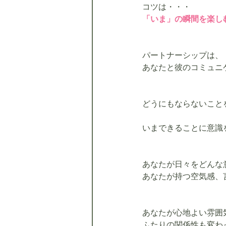
コツは・・・
「いま」の瞬間を楽し
パートナーシップは、
あなたと彼のコミュニ
どうにもならないこと
いまできることに意識
あなたが日々をどんな
あなたが持つ空気感、
あなたが心地よい雰囲
ふたりの関係性も変わ