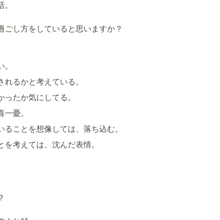
活。
過ごし方をしていると思いますか？
い。
されるかと考えている。
かったか気にしてる。
喜一憂。
いることを想像しては、落ち込む。
とを考えては、沈んだ表情。
？