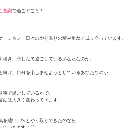
む意識
で過ごすこと！
ケーション、日々のやり取りの積み重ねで成り立っています。
を嘆き、悲しんで過ごしているあなたなのか。
を向け、自分を楽しませようとしているあなたなのか。
意識で過ごしているかで、
言動は大きく変わってきます。
気を纏い、彼とやり取りできたのなら。
っていきますよ♡