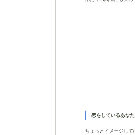
恋をしているあなた
ちょっとイメージして