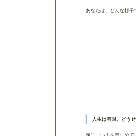
あなたは、どんな様子
人生は有限。どうせ
逆に、いまを楽しめて