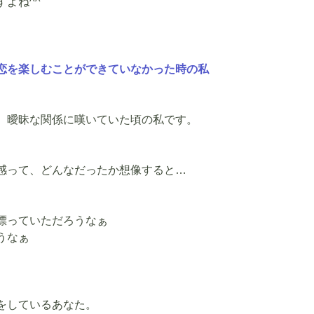
よね^^
恋を楽しむことができていなかった時の私
、曖昧な関係に嘆いていた頃の私です。
感って、どんなだったか想像すると…
漂っていただろうなぁ
うなぁ
をしているあなた。