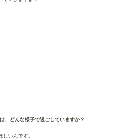
は、どんな様子で過ごしていますか？
ほしいんです。