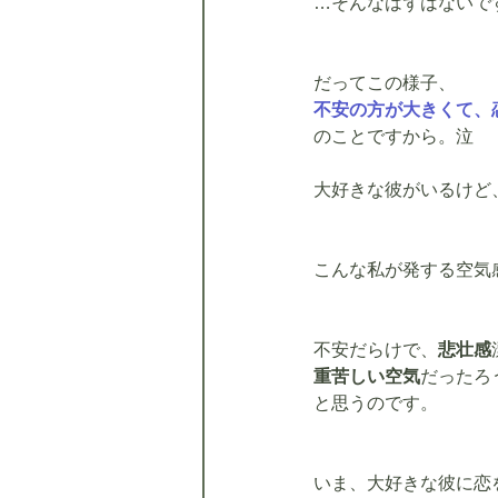
…そんなはずはないです
だってこの様子、
不安の方が大きくて、
のことですから。泣
大好きな彼がいるけど
こんな私が発する空気
不安だらけで、
悲壮感
重苦しい空気
だったろ
と思うのです。
いま、大好きな彼に恋