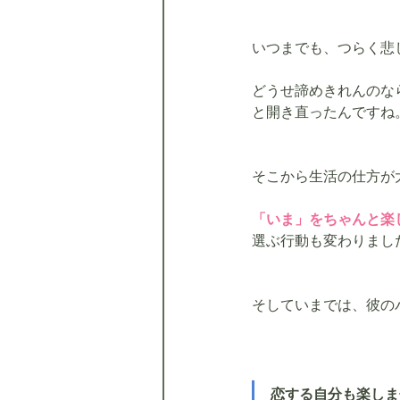
いつまでも、つらく悲
どうせ諦めきれんのな
と開き直ったんですね
そこから生活の仕方が
「いま」をちゃんと楽
選ぶ行動も変わりまし
そしていまでは、彼の
恋する自分も楽しま