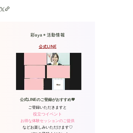
彩aya＊活動情報
公式LINE
公式LINEのご登録がおすすめ💖
ご登録いただきますと
役立つイベント
お得な体験セッションのご提供
などお楽しみいただけます♡​