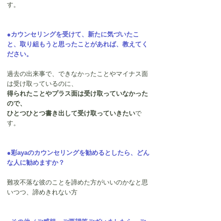
す。
●カウンセリングを受けて、新たに気づいたこ
と、取り組もうと思ったことがあれば、教えてく
ださい。
過去の出来事で、できなかったことやマイナス面
は受け取っているのに、
得られたことやプラス面は受け取っていなかった
ので、
ひとつひとつ書き出して受け取っていきたい
で
す。
●彩ayaのカウンセリングを勧めるとしたら、どん
な人に勧めますか？
難攻不落な彼のことを諦めた方がいいのかなと思
いつつ、諦めきれない方