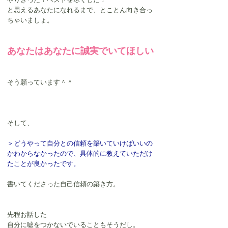
と思えるあなたになれるまで、とことん向き合っ
ちゃいましょ。
あなたはあなたに誠実でいてほしい
そう願っています＾＾
そして、
＞どうやって自分との信頼を築いていけばいいの
かわからなかったので、具体的に教えていただけ
たことが良かったです。 
書いてくださった自己信頼の築き方。
先程お話した
自分に嘘をつかないでいることもそうだし。