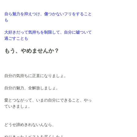
自ら魅力を抑えつけ、傷つかないフリをすること
も
大好きだって気持ちを制限して、自分に嘘ついて
過ごすことも
もう、やめませんか？
自分の気持ちに正直になりましょ。
自分の魅力、全解放しましょ。
愛とつながって、いまの自分にできること、やっ
ていきましょ。
どうせ諦めきれないんなら、
やりきった！ベストを尽くした！