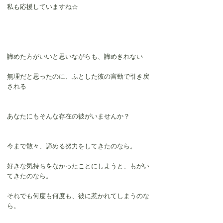
私も応援していますね☆
諦めた方がいいと思いながらも、諦めきれない
無理だと思ったのに、ふとした彼の言動で引き戻
される
あなたにもそんな存在の彼がいませんか？
今まで散々、諦める努力をしてきたのなら。
好きな気持ちをなかったことにしようと、もがい
てきたのなら。
それでも何度も何度も、彼に惹かれてしまうのな
ら。