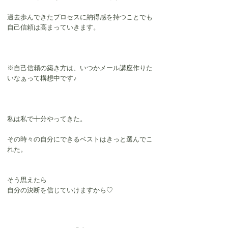
過去歩んできたプロセスに納得感を持つことでも
自己信頼は高まっていきます。
※自己信頼の築き方は、いつかメール講座作りた
いなぁって構想中です♪
私は私で十分やってきた。
その時々の自分にできるベストはきっと選んでこ
れた。
そう思えたら
自分の決断を信じていけますから♡