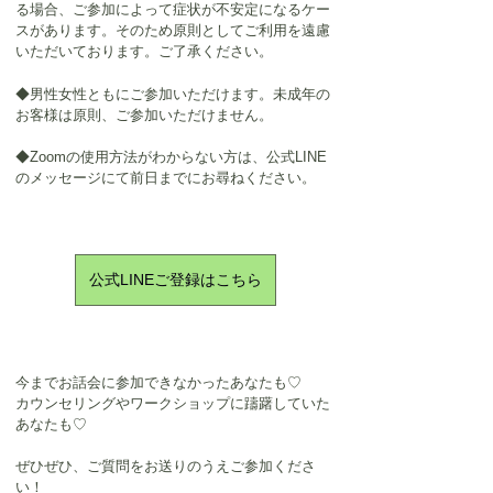
る場合、ご参加によって症状が不安定になるケー
スがあります。そのため原則としてご利用を遠慮
いただいております。ご了承ください。
◆男性女性ともにご参加いただけます。未成年の
お客様は原則、ご参加いただけません。
◆Zoomの使用方法がわからない方は、公式LINE
のメッセージにて前日までにお尋ねください。
公式LINEご登録はこちら
今までお話会に参加できなかったあなたも♡
カウンセリングやワークショップに躊躇していた
あなたも♡
ぜひぜひ、ご質問をお送りのうえご参加くださ
い！