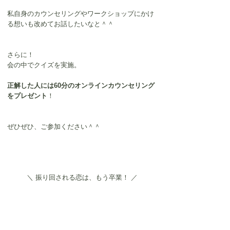
私自身のカウンセリングやワークショップにかけ
る想いも改めてお話したいなと＾＾
さらに！
会の中でクイズを実施。
正解した人には60分のオンラインカウンセリング
をプレゼント
！
ぜひぜひ、ご参加ください＾＾
＼ 振り回される恋は、もう卒業！ ／