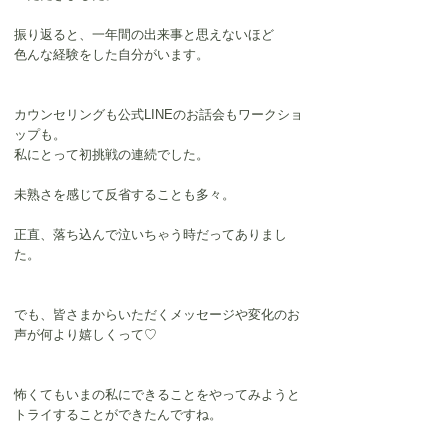
振り返ると、一年間の出来事と思えないほど
色んな経験をした自分がいます。
カウンセリングも公式LINEのお話会もワークショ
ップも。
私にとって初挑戦の連続でした。
未熟さを感じて反省することも多々。
正直、落ち込んで泣いちゃう時だってありまし
た。
でも、皆さまからいただくメッセージや変化のお
声が何より嬉しくって♡
怖くてもいまの私にできることをやってみようと
トライすることができたんですね。