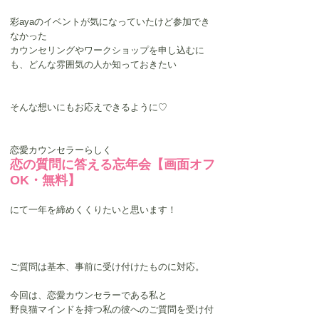
彩ayaのイベントが気になっていたけど参加でき
なかった
カウンセリングやワークショップを申し込むに
も、どんな雰囲気の人か知っておきたい
そんな想いにもお応えできるように♡
恋愛カウンセラーらしく
恋の質問に答える忘年会【画面オフ
OK・無料】
にて一年を締めくくりたいと思います！
ご質問は基本、事前に受け付けたものに対応。
今回は、恋愛カウンセラーである私と
野良猫マインドを持つ私の彼へのご質問を受け付