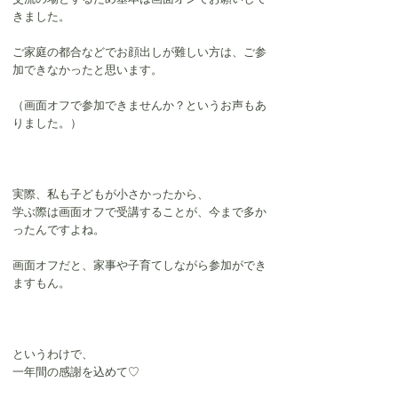
きました。
ご家庭の都合などでお顔出しが難しい方は、ご参
加できなかったと思います。
（画面オフで参加できませんか？というお声もあ
りました。）
実際、私も子どもが小さかったから、
学ぶ際は画面オフで受講することが、今まで多か
ったんですよね。
画面オフだと、家事や子育てしながら参加ができ
ますもん。
というわけで、
一年間の感謝を込めて♡