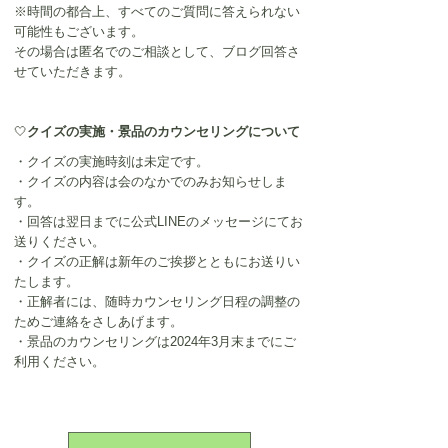
※時間の都合上、すべてのご質問に答えられない
可能性もございます。
その場合は匿名でのご相談として、ブログ回答さ
せていただきます。
🤍
クイズの実施・景品のカウンセリングについて
・クイズの実施時刻は未定です。
・クイズの内容は会のなかでのみお知らせしま
す。
・回答は翌日までに公式LINEのメッセージにてお
送りください。
・クイズの正解は新年のご挨拶とともにお送りい
たします。
・正解者には、随時カウンセリング日程の調整の
ためご連絡をさしあげます。
・景品のカウンセリングは2024年3月末までにご
利用ください。