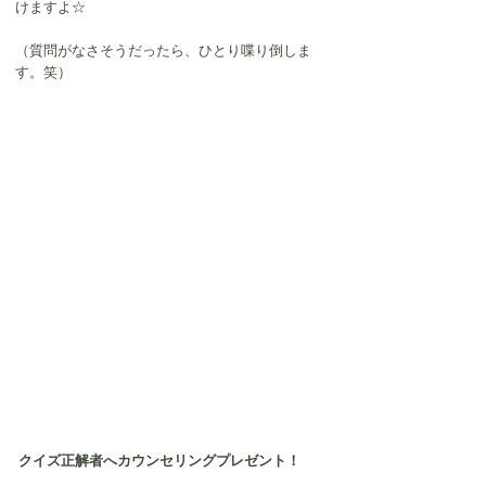
けますよ☆
（質問がなさそうだったら、ひとり喋り倒しま
す。笑）
クイズ正解者へカウンセリングプレゼント！