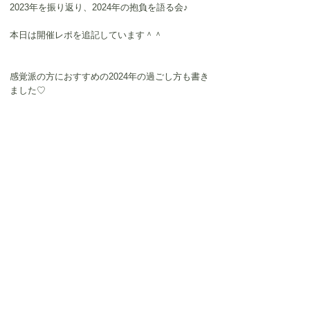
2023年を振り返り、2024年の抱負を語る会♪
本日は開催レポを追記しています＾＾
感覚派の方におすすめの2024年の過ごし方も書き
ました♡