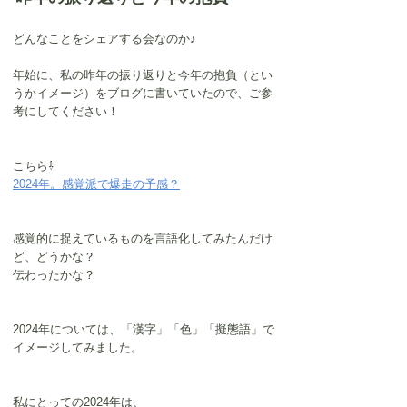
どんなことをシェアする会なのか♪
年始に、私の昨年の振り返りと今年の抱負（とい
うかイメージ）をブログに書いていたので、ご参
考にしてください！
こちら⇩
2024年。感覚派で爆走の予感？
感覚的に捉えているものを言語化してみたんだけ
ど、どうかな？
伝わったかな？
2024年については、「漢字」「色」「擬態語」で
イメージしてみました。
私にとっての2024年は、