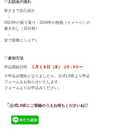
🤍
お話会の流れ
皆さまで自己紹介
　↓
2023年の振り返り・2024年の抱負（イメージ）の
書き出し（15分程）
　↓
皆で順番にシェア♪
🤍
参加方法
申込開始日時　
１月１８日（木） ２0：0０〜
※申込み開始となりましたら、公式LINEより申込
フォームをお知らせいたします。
フォームよりお申込みください。
👇
公式LINEにご登録のうえお待ちくださいね♡