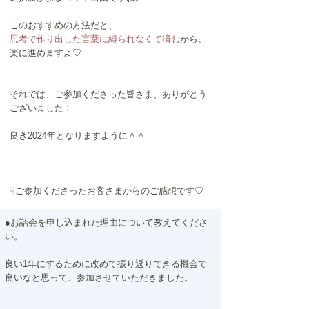
このおすすめの方法だと、
思考で作り出した言葉に縛られなくて済む
から、
楽に進めますよ♡
それでは、ご参加くださった皆さま、ありがとう
ございました！
良き2024年となりますように＾＾
☟ご参加くださったお客さまからのご感想です♡
●お話会を申し込まれた理由について教えてくださ
い。
良い1年にするために改めて振り返りできる機会で
良いなと思って、参加させていただきました。