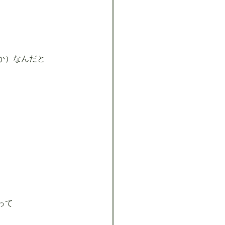
か）なんだと
って