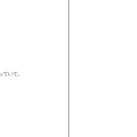
っていて。