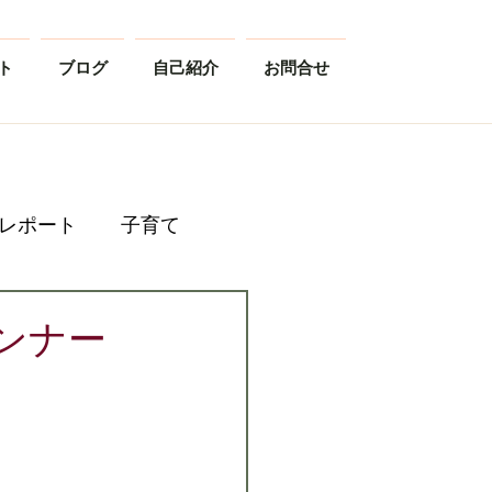
ト
ブログ
自己紹介
お問合せ
レポート
子育て
ンナー