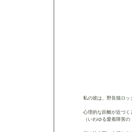
私の彼は、野良猫ロッ
心理的な距離が近づく
（いわゆる愛着障害の