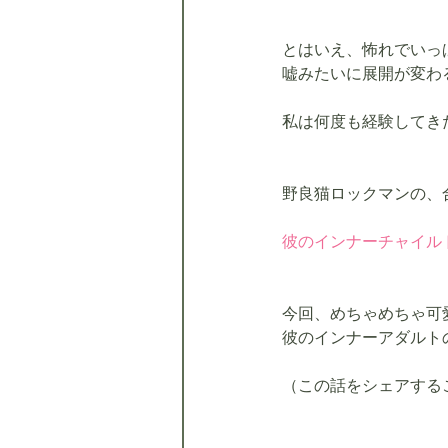
とはいえ、怖れでいっ
嘘みたいに展開が変わ
私は何度も経験してき
野良猫ロックマンの、
彼のインナーチャイル
今回、めちゃめちゃ可
彼のインナーアダルト
（この話をシェアする