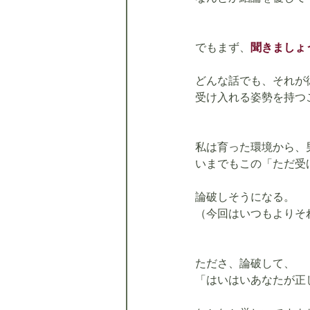
でもまず、
聞きましょ
どんな話でも、それが
受け入れる姿勢を持つ
私は育った環境から、
いまでもこの「ただ受
論破しそうになる。
（今回はいつもよりそ
たださ、論破して、
「はいはいあなたが正