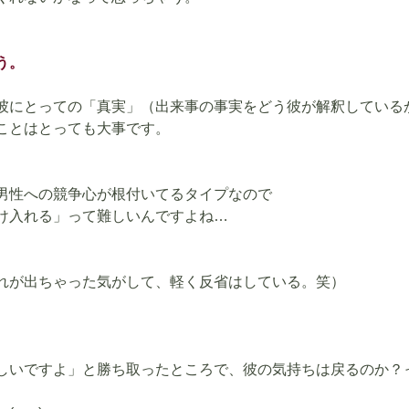
う。
彼にとっての「真実」（出来事の事実をどう彼が解釈している
ことはとっても大事です。
男性への競争心が根付いてるタイプなので
け入れる」って難しいんですよね…
れが出ちゃった気がして、軽く反省はしている。笑）
しいですよ」と勝ち取ったところで、彼の気持ちは戻るのか？