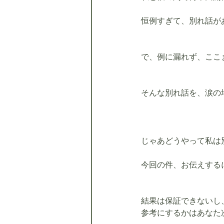
恒例すぎて、別れ話が
で、例に漏れず、ここ
そんな別れ話を、涙の
じゃあどうやって私は
今回の件、お伝えする
結果は保証できないし
参考にするかはあなた