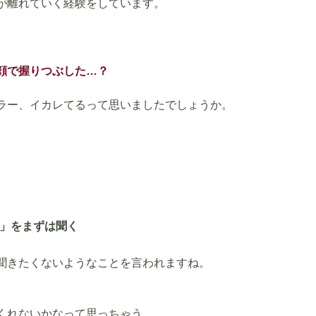
が離れていく経験をしています。
顔で握りつぶした…？
ラー、イカレてるって思いましたでしょうか。
」をまずは聞く
聞きたくないようなことを言われますね。
くれないかなって思っちゃう。