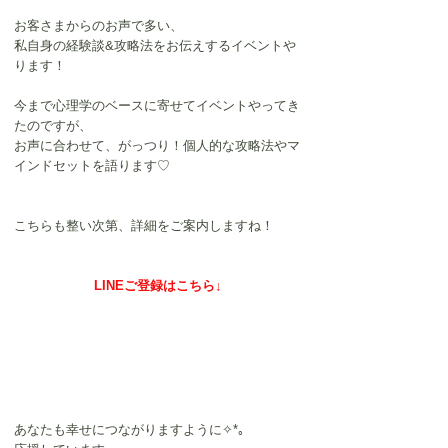
お客さまからのお声で多い、
私自身の経験談&攻略法をお伝えするイベントや
ります！
今まで心理学のベースに寄せてイベントやってき
たのですが、
お声に合わせて、がっつり！個人的な攻略法やマ
インドセットを語ります♡
こちらも整い次第、詳細をご案内しますね！
LINEご登録はこちら↓
あなたも幸せにつながりますように✧*｡