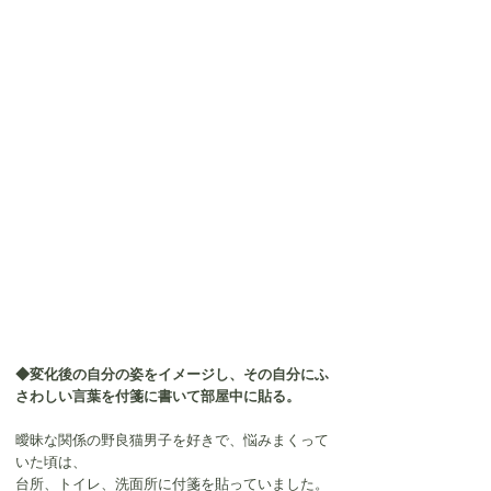
◆変化後の自分の姿をイメージし、その自分にふ
さわしい言葉を付箋に書いて部屋中に貼る。
曖昧な関係の野良猫男子を好きで、悩みまくって
いた頃は、
台所、トイレ、洗面所に付箋を貼っていました。