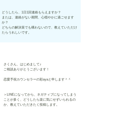
どうしたら、1日1回連絡もらえますか？
または、連絡がない期間、心穏やかに過ごせます
か？
どちらの解決策でも構わないので、教えていただけ
たらうれしいです。
さくさん、はじめまして♪
ご相談ありがとうございます！
恋愛予祝カウンセラーの彩ayaと申します＾＾
＞LINEになってから、ネガティブになってしまう
ことが多く、どうしたら楽に気にせずいられるの
か、教えていただきたく投稿します。