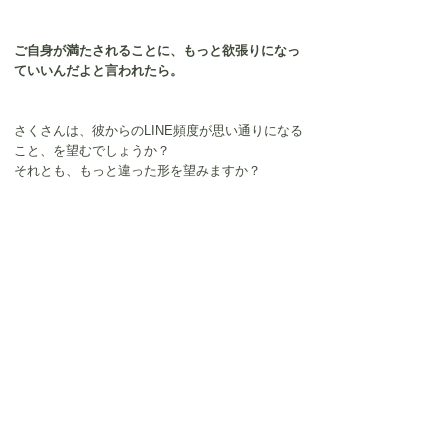
ご自身が満たされることに、もっと欲張りになっ
ていいんだよと言われたら。
さくさんは、彼からのLINE頻度が思い通りになる
こと、を望むでしょうか？
それとも、もっと違った形を望みますか？