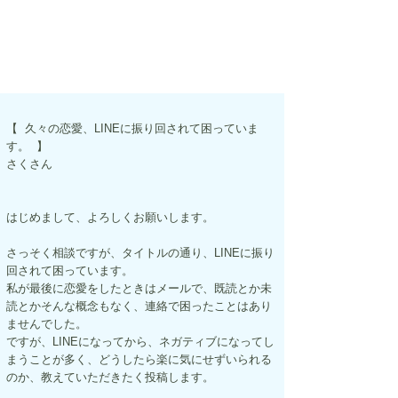
【  久々の恋愛、LINEに振り回されて困っていま
す。  】
さくさん
はじめまして、よろしくお願いします。
さっそく相談ですが、タイトルの通り、LINEに振り
回されて困っています。
私が最後に恋愛をしたときはメールで、既読とか未
読とかそんな概念もなく、連絡で困ったことはあり
ませんでした。
ですが、LINEになってから、ネガティブになってし
まうことが多く、どうしたら楽に気にせずいられる
のか、教えていただきたく投稿します。