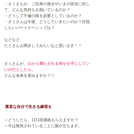
・さくさんが、ご自身の過去やいまの状況に対し
て、どんな気持ちを抱いているのか？
・どうして不倫の彼を必要としているのか？
・さくさんは今後、どうしていきたいのか？目指
したいパートナーシップは？
などなど
たくさんお聞きしてみたいなと思います＾＾
さくさんが、
心から満たされる幸せを手にしてい
いのだとしたら。
どんな未来を望みますか？♡
素直な自分で生きる練習を
＞どうしたら、1日1回連絡もらえますか？
＞今は無視されていることに腹が立ちます。