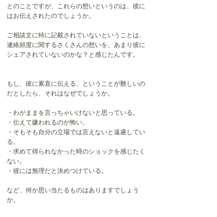
とのことですが、これらの想いというのは、彼に
はお伝えされたのでしょうか。
ご相談文に特に記載されていないということは、
連絡頻度に関するさくさんの想いを、あまり彼に
シェアされていないのかな？と感じたんです。
もし、彼に素直に伝える、ということが難しいの
だとしたら、それはなぜでしょうか。
・わがままを言っちゃいけないと思っている。
・伝えて嫌われるのが怖い。
・そもそも自分の立場では言えないと遠慮してい
る。
・求めて得られなかった時のショックを感じたく
ない。
・彼には無理だと決めつけている。
など、何か思い当たるものはありますでしょう
か。