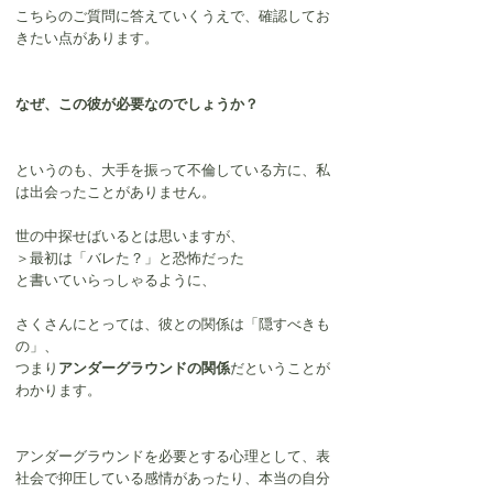
こちらのご質問に答えていくうえで、確認してお
きたい点があります。
なぜ、この彼が必要なのでしょうか？
というのも、大手を振って不倫している方に、私
は出会ったことがありません。
世の中探せばいるとは思いますが、
＞最初は「バレた？」と恐怖だった
と書いていらっしゃるように、
さくさんにとっては、彼との関係は「隠すべきも
の」、
つまり
アンダーグラウンドの関係
だということが
わかります。
アンダーグラウンドを必要とする心理として、表
社会で抑圧している感情があったり、本当の自分