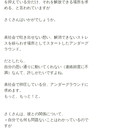
を抑えている分だけ、それを解放できる場所を求
める、と言われていますが
さくさんはいかがでしょうか。
表社会で吐き出せない想い、解消できないストレ
スを紛らわす場所としてスタートしたアンダーグ
ラウンド。
だとしたら、
自分の思い通りに動いてくれない（連絡頻度に不
満）なんて、許しがたいですよね。
表社会で抑圧している分、アンダーグラウンドに
求めます。
もっと、もっと！と。
さくさんは、彼との関係について、
＞自分でも何も問題ないことはわかっているので
すが