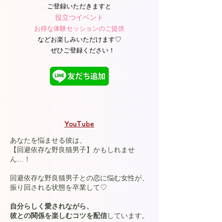
ご登録いただきますと
役立つイベント
お得な体験セッションのご提供
などお楽しみいただけます♡​
ぜひご登録ください！
YouTube
あなたを悩ませる彼は、
【回避依存な野良猫男子】かもしれませ
ん…！
回避依存な野良猫男子との恋に悩む女性が、
振り回される状態を卒業して♡
自分らしく愛されながら、
彼との関係を楽しむコツを配信
しています。