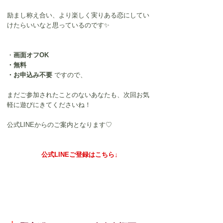
励まし称え合い、より楽しく実りある恋にしてい
けたらいいなと思っているのです✨
・
画面オフOK
・無料
・お申込み不要
 ですので、
まだご参加されたことのないあなたも、次回お気
軽に遊びにきてくださいね！
公式LINEからのご案内となります♡
公式LINEご登録はこちら↓