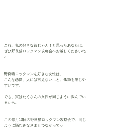
これ、私の好きな彼じゃん！と思ったあなたは、
ぜひ野良猫ロックマン攻略会へお越しくださいね
♪
野良猫ロックマンを好きな女性は、
こんな恋愛、人には言えない…と、孤独を感じや
すいです。
でも、実はたくさんの女性が同じように悩んでい
るから。
この毎月10日の野良猫ロックマン攻略会で、同じ
ように悩むみなさまとつながって♡