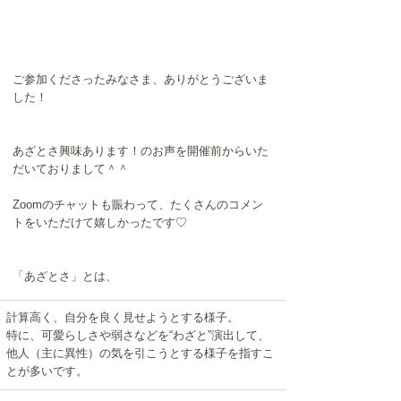
ご参加くださったみなさま、ありがとうございま
した！
あざとさ興味あります！のお声を開催前からいた
だいておりまして＾＾
Zoomのチャットも賑わって、たくさんのコメン
トをいただけて嬉しかったです♡
「あざとさ」とは、
計算高く、自分を良く見せようとする様子。
特に、可愛らしさや弱さなどを“わざと”演出して、
他人（主に異性）の気を引こうとする様子を指すこ
とが多いです。