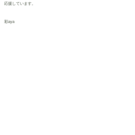
応援しています。
彩aya