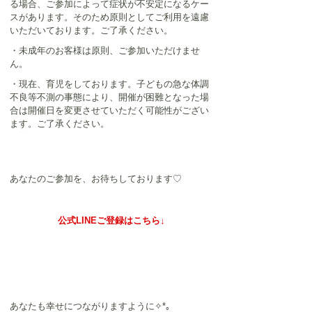
る場合、ご参加によって症状が不安定になるケー
スがあります。そのため原則としてご利用を遠慮
いただいております。ご了承ください。
・未成年のお客様は原則、ご参加いただけませ
ん。
・現在、育児をしております。子どもの急な体調
不良等不測の事態により、開催が困難となった場
合は開催日を変更させていただく可能性がござい
ます。ご了承ください。
あなたのご参加を、お待ちしております♡
公式LINEご登録はこちら↓
あなたも幸せにつながりますように✧*｡