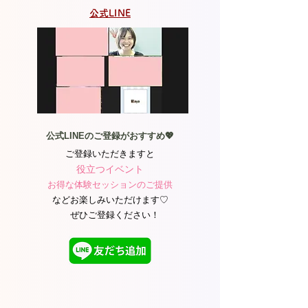
公式LINE
公式LINEのご登録がおすすめ💖
ご登録いただきますと
役立つイベント
お得な体験セッションのご提供
などお楽しみいただけます♡​
ぜひご登録ください！