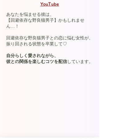
YouTube
あなたを悩ませる彼は、
【回避依存な野良猫男子】かもしれませ
ん…！
回避依存な野良猫男子との恋に悩む女性が、
振り回される状態を卒業して♡
自分らしく愛されながら、
彼との関係を楽しむコツを配信
しています。