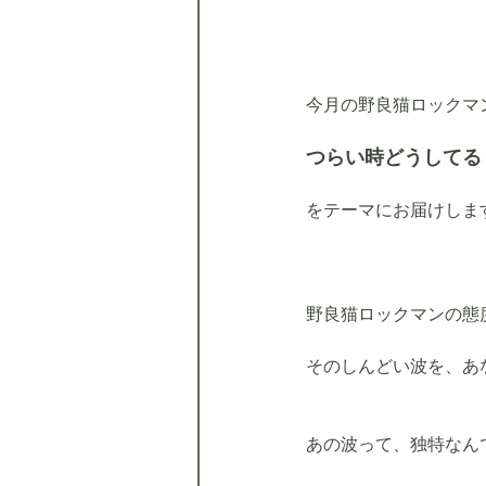
今月の野良猫ロックマ
つらい時どうしてる
をテーマにお届けしま
野良猫ロックマンの態
そのしんどい波を、あ
あの波って、独特なん