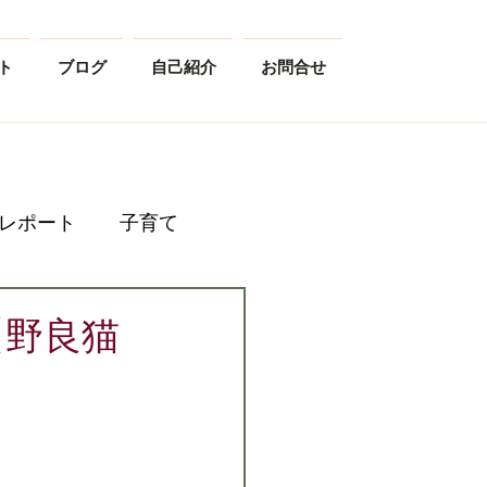
ト
ブログ
自己紹介
お問合せ
レポート
子育て
【野良猫