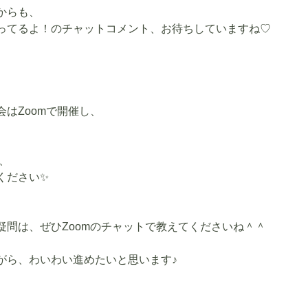
からも、
ってるよ！のチャットコメント、お待ちしていますね♡
会
はZoomで開催し、
、
ください✨
疑問は、ぜひZoomのチャットで教えてくださいね＾＾
がら、わいわい進めたいと思います♪