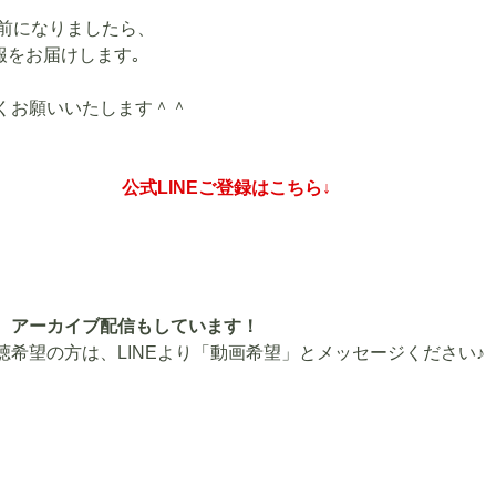
分前になりましたら、
情報をお届けします｡
くお願いいたします＾＾
公式LINEご登録はこちら↓
、アーカイブ配信もしています！
聴希望の方は、LINEより「動画希望」とメッセージください♪