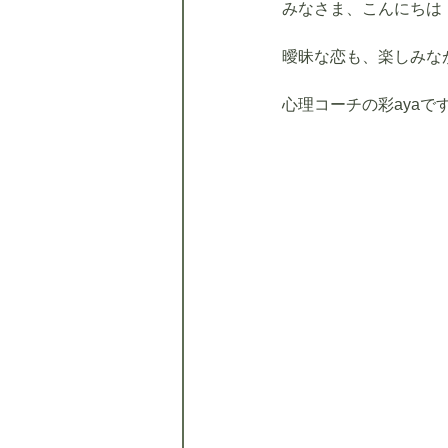
みなさま、こんにちは
曖昧な恋も、楽しみな
心理コーチの彩ayaで