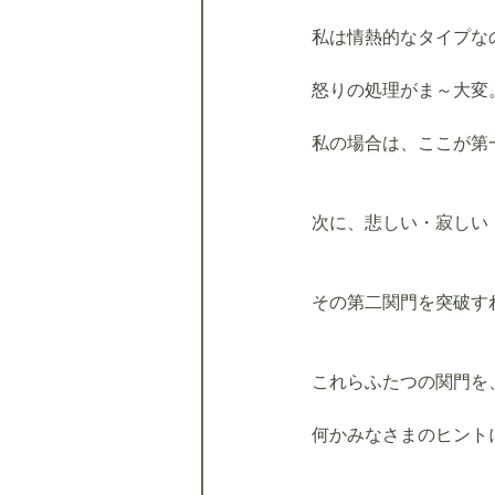
私は情熱的なタイプな
怒りの処理がま～大変
私の場合は、ここが第
次に、悲しい・寂しい
その第二関門を突破す
これらふたつの関門を
何かみなさまのヒント