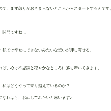
ので、まず怒りがおさまらないところからスタートするんです
。
一関門ですね…
・私では幸せにできないみたいな想いが押し寄せる。
れば、心は不思議と穏やかなところに落ち着いてきます。
、私はどうやって乗り越えているのか？
になればと、お話してみたいと思います♪