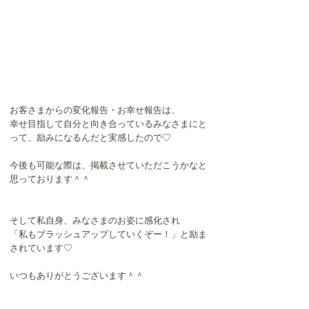
お客さまからの変化報告・お幸せ報告は、
幸せ目指して自分と向き合っているみなさまにと
って、励みになるんだと実感したので♡
今後も可能な際は、掲載させていただこうかなと
思っております＾＾
そして私自身、みなさまのお姿に感化され
「私もブラッシュアップしていくぞー！」と励ま
されています♡
いつもありがとうございます＾＾