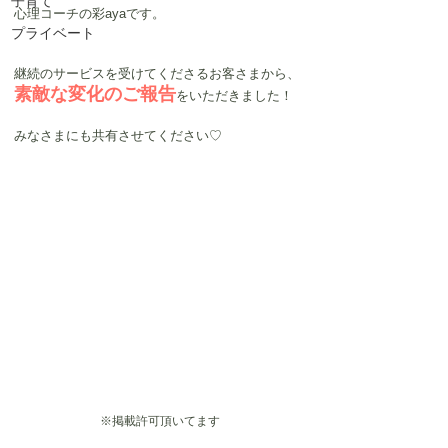
子育て
心理コーチの彩ayaです。
プライベート
継続のサービスを受けてくださるお客さまから、
素敵な変化のご報告
をいただきました！
みなさまにも共有させてください♡
※掲載許可頂いてます