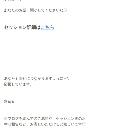
あなたのお話、聞かせてくださいね♡
セッション詳細は
こちら
あなたも幸せにつながりますように✧*｡
応援しています。
彩aya
※ブログを読んでのご感想や、セッション後のお
幸せ報告など、お寄せいただけると嬉しいです♡